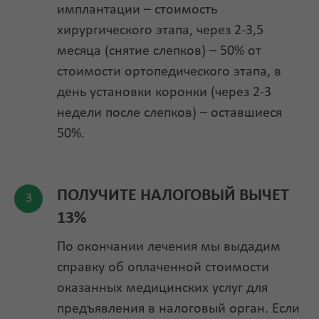
имплантации – стоимость
хирургического этапа, через 2-3,5
месяца (снятие слепков) – 50% от
стоимости ортопедического этапа, в
день установки коронки (через 2-3
недели после слепков) – оставшиеся
50%.
ПОЛУЧИТЕ НАЛОГОВЫЙ ВЫЧЕТ
13%
По окончании лечения мы выдадим
справку об оплаченной стоимости
оказанных медицинских услуг для
предъявления в налоговый орган. Если