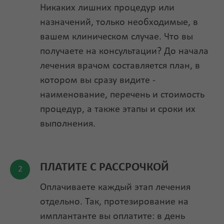
Никаких лишних процедур или
назначений, только необходимые, в
вашем клиническом случае. Что вы
получаете на консультации? До начала
лечения врачом составляется план, в
котором вы сразу видите -
наименование, перечень и стоимость
процедур, а также этапы и сроки их
выполнения.
ПЛАТИТЕ С РАССРОЧКОЙ
Оплачиваете каждый этап лечения
отдельно. Так, протезирование на
имплантанте вы оплатите: в день