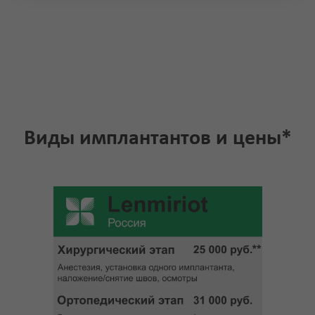
Виды имплантантов и цены*