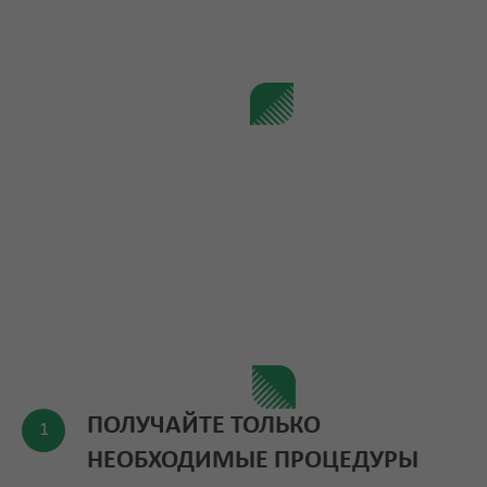
ПОЛУЧАЙТЕ ТОЛЬКО
НЕОБХОДИМЫЕ ПРОЦЕДУРЫ