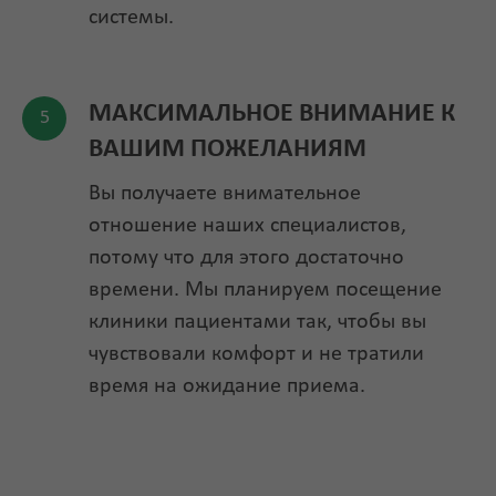
системы.
МАКСИМАЛЬНОЕ ВНИМАНИЕ К
ВАШИМ ПОЖЕЛАНИЯМ
Вы получаете внимательное
отношение наших специалистов,
потому что для этого достаточно
времени. Мы планируем посещение
клиники пациентами так, чтобы вы
чувствовали комфорт и не тратили
время на ожидание приема.