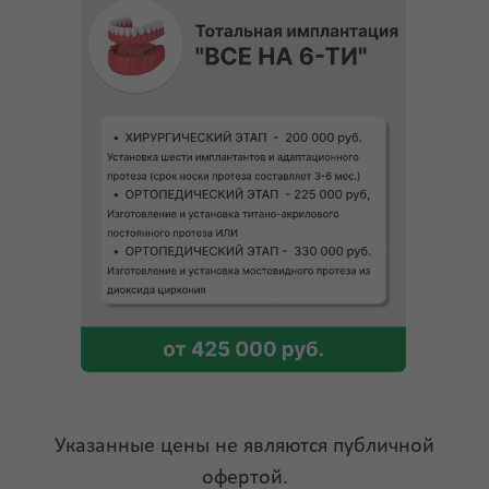
Указанные цены не являются публичной
офертой.