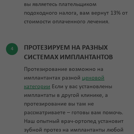
вы являетесь плательщиком
подоходного налога, вам вернут 13% от
стоимости оплаченного лечения.
ПРОТЕЗИРУЕМ НА РАЗНЫХ
СИСТЕМАХ ИМПЛАНТАНТОВ
Протезирование возможно на
имплантантах разной
ценовой
категории
Если у вас установлены
имплантаты в другой клинике, а
протезирование вы там не
рассматриваете – готовы вам помочь.
Наш опытный врач-ортопед установит
зубной протез на имплантанты любой