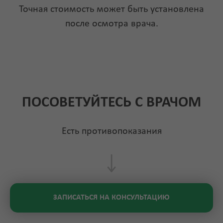
Точная стоимость может быть установлена
после осмотра врача.
ПОСОВЕТУЙТЕСЬ С ВРАЧОМ
Есть противопоказания
ЗАПИСАТЬСЯ НА КОНСУЛЬТАЦИЮ